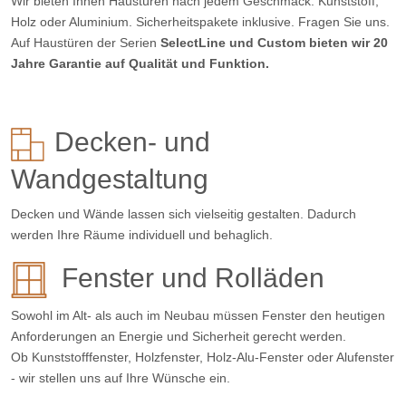
Wir bieten Ihnen Haustüren nach jedem Geschmack. Kunststoff,
Holz oder Aluminium. Sicherheitspakete inklusive. Fragen Sie uns.
Auf Haustüren der Serien
SelectLine und Custom bieten wir 20
Jahre Garantie auf Qualität und Funktion.
Decken- und
Wandgestaltung
Decken und Wände lassen sich vielseitig gestalten. Dadurch
werden Ihre Räume individuell und behaglich.
Fenster und Rolläden
Sowohl im Alt- als auch im Neubau müssen Fenster den heutigen
Anforderungen an Energie und Sicherheit gerecht werden.
Ob Kunststofffenster, Holzfenster, Holz-Alu-Fenster oder Alufenster
- wir stellen uns auf Ihre Wünsche ein.