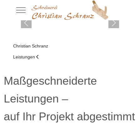
Mobile Menu Toggle
Christian Schranz
Leistungen
Maßgeschneiderte
Leistungen –
auf Ihr Projekt abgestimmt