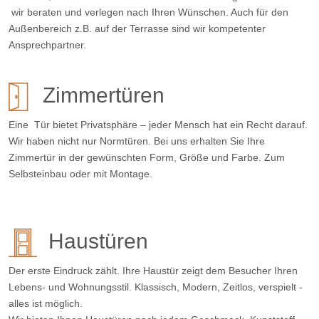
wir beraten und verlegen nach Ihren Wünschen. Auch für den
Außenbereich z.B. auf der Terrasse sind wir kompetenter
Ansprechpartner.
Zimmertüren
Eine Tür bietet Privatsphäre – jeder Mensch hat ein Recht darauf.
Wir haben nicht nur Normtüren. Bei uns erhalten Sie Ihre
Zimmertür in der gewünschten Form, Größe und Farbe. Zum
Selbsteinbau oder mit Montage.
Haustüren
Der erste Eindruck zählt. Ihre Haustür zeigt dem Besucher Ihren
Lebens- und Wohnungsstil. Klassisch, Modern, Zeitlos, verspielt -
alles ist möglich.