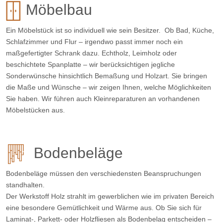
Möbelbau
Ein Möbelstück ist so individuell wie sein Besitzer. Ob Bad, Küche,
Schlafzimmer und Flur – irgendwo passt immer noch ein
maßgefertigter Schrank dazu. Echtholz, Leimholz oder
beschichtete Spanplatte – wir berücksichtigen jegliche
Sonderwünsche hinsichtlich Bemaßung und Holzart. Sie bringen
die Maße und Wünsche – wir zeigen Ihnen, welche Möglichkeiten
Sie haben. Wir führen auch Kleinreparaturen an vorhandenen
Möbelstücken aus.
Bodenbeläge
Bodenbeläge müssen den verschiedensten Beanspruchungen
standhalten.
Der Werkstoff Holz strahlt im gewerblichen wie im privaten Bereich
eine besondere Gemütlichkeit und Wärme aus. Ob Sie sich für
Laminat-, Parkett- oder Holzfliesen als Bodenbelag entscheiden –